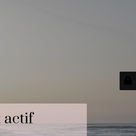
actif